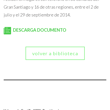
Gran Santiago y 16 de otras regiones, entre el 2 de
julio y el 29 de septiembre de 2014.
DESCARGA DOCUMENTO
volver a biblioteca