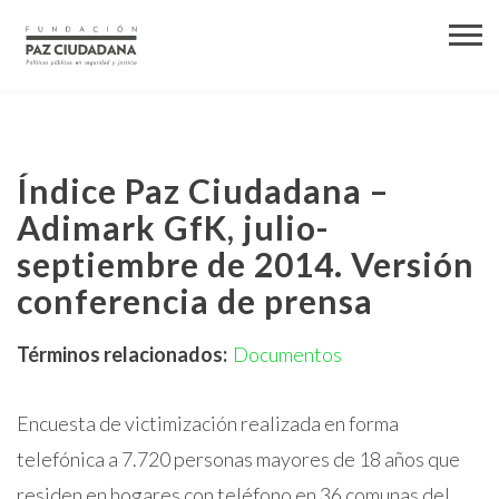
Índice Paz Ciudadana –
Adimark GfK, julio-
septiembre de 2014. Versión
conferencia de prensa
Términos relacionados:
Documentos
Encuesta de victimización realizada en forma
telefónica a 7.720 personas mayores de 18 años que
residen en hogares con teléfono en 36 comunas del