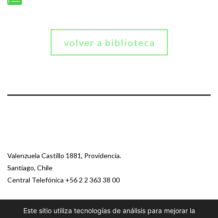
volver a biblioteca
Valenzuela Castillo 1881, Providencia.
Santiago, Chile
Central Telefónica
+56 2 2 363 38 00
Este sitio utiliza tecnologías de análisis para mejorar la
© 2026 Paz Ciudadana