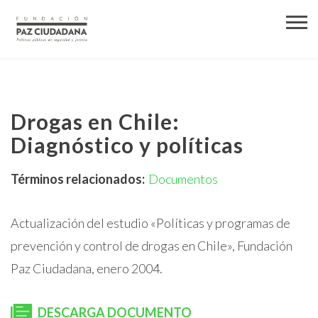
Drogas en Chile:
Diagnóstico y políticas
Términos relacionados:
Documentos
Actualización del estudio «Políticas y programas de
prevención y control de drogas en Chile», Fundación
Paz Ciudadana, enero 2004.
DESCARGA DOCUMENTO