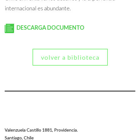
internacional es abundante.
DESCARGA DOCUMENTO
volver a biblioteca
Valenzuela Castillo 1881, Providencia.
Santiago, Chile