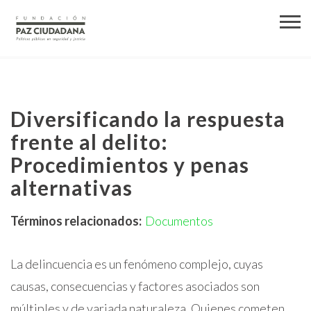
Diversificando la respuesta
frente al delito:
Procedimientos y penas
alternativas
Términos relacionados:
Documentos
La delincuencia es un fenómeno complejo, cuyas
causas, consecuencias y factores asociados son
múltiples y de variada naturaleza. Quienes cometen