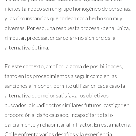
ilícitos tampoco son un grupo homogéneo de personas,
y las circunstancias que rodean cada hecho son muy
diversas. Por eso, una respuesta procesal-penal única,
«imputar, procesar, encarcelar» no siempre es la
alternativa óptima.
En este contexto, ampliar la gama de posibilidades,
tanto en los procedimientos a seguir como en las
sanciones a imponer, permite utilizar en cada caso la
alternativa que mejor satisfaga los objetivos
buscados: disuadir actos similares futuros, castigar en
proporción al daño causado, incapacitar total o
parcialmente y rehabilitar al infractor. En esta materia,
Chile enfrenta varios desafíos y la experiencia