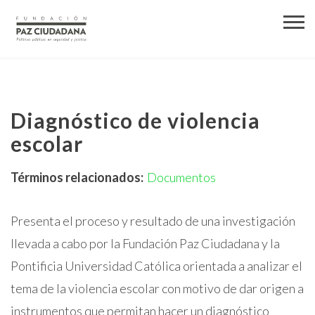
Diagnóstico de violencia
escolar
Términos relacionados:
Documentos
Presenta el proceso y resultado de una investigación
llevada a cabo por la Fundación Paz Ciudadana y la
Pontificia Universidad Católica orientada a analizar el
tema de la violencia escolar con motivo de dar origen a
instrumentos que permitan hacer un diagnóstico