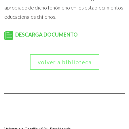
apropiado de dicho fenómeno en los establecimientos
educacionales chilenos.
DESCARGA DOCUMENTO
volver a biblioteca
Valenzuela Castillo 1881, Providencia.