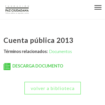
Cuenta pública 2013
Términos relacionados:
Documentos
DESCARGA DOCUMENTO
volver a biblioteca