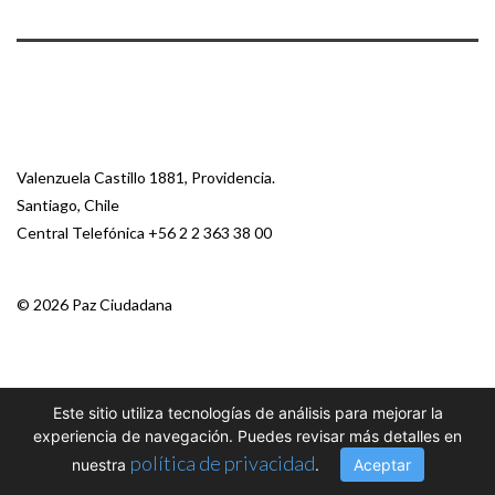
Valenzuela Castillo 1881, Providencia.
Santiago, Chile
Central Telefónica
+56 2 2 363 38 00
© 2026 Paz Ciudadana
Este sitio utiliza tecnologías de análisis para mejorar la
experiencia de navegación. Puedes revisar más detalles en
política de privacidad
nuestra
.
Aceptar