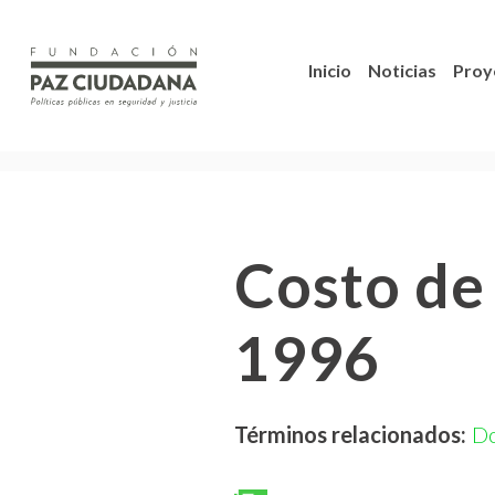
Inicio
Noticias
Proy
Costo de 
1996
Términos relacionados:
D