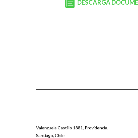
DESCARGA DOCUM
Valenzuela Castillo 1881, Providencia.
Santiago, Chile