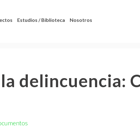
ectos
Estudios / Biblioteca
Nosotros
la delincuencia: 
ocumentos