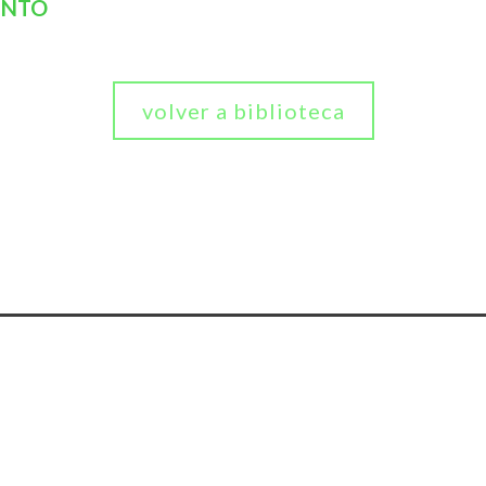
ENTO
volver a biblioteca