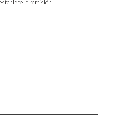
establece la remisión