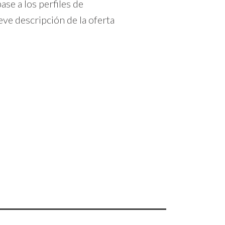
ase a los perfiles de
ve descripción de la oferta