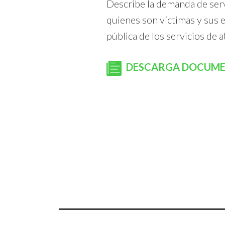
Describe la demanda de servi
quienes son víctimas y sus 
pública de los servicios de a
DESCARGA DOCUM