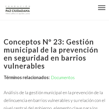
Conceptos Nº 23: Gestión
municipal de la prevención
en seguridad en barrios
vulnerables
Términos relacionados:
Documentos
Análisis de la gestión municipal en la prevención de la
delincuencia en barrios vulnerables y su relación con el
nivel central del gobierno, elemento clave para los