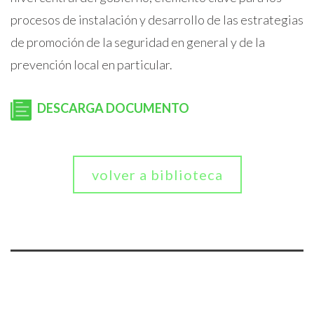
procesos de instalación y desarrollo de las estrategias
de promoción de la seguridad en general y de la
prevención local en particular.
DESCARGA DOCUMENTO
volver a biblioteca