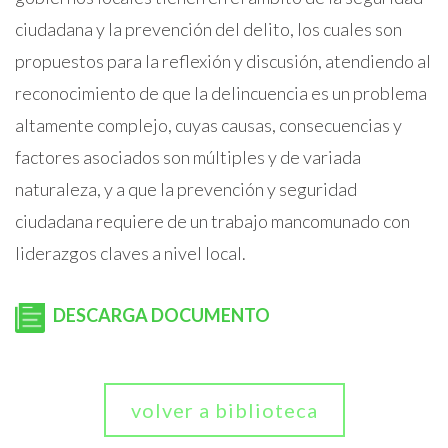
ciudadana y la prevención del delito, los cuales son
propuestos para la reflexión y discusión, atendiendo al
reconocimiento de que la delincuencia es un problema
altamente complejo, cuyas causas, consecuencias y
factores asociados son múltiples y de variada
naturaleza, y a que la prevención y seguridad
ciudadana requiere de un trabajo mancomunado con
liderazgos claves a nivel local.
DESCARGA DOCUMENTO
volver a biblioteca