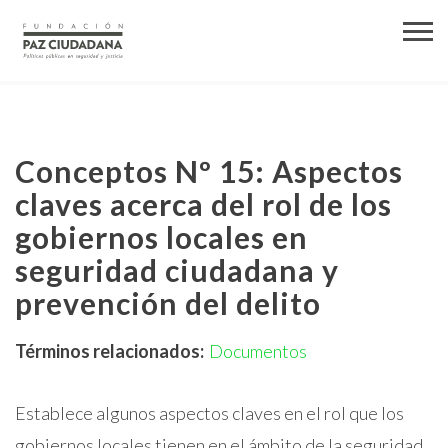
Conceptos Nº 15: Aspectos
claves acerca del rol de los
gobiernos locales en
seguridad ciudadana y
prevención del delito
Términos relacionados:
Documentos
Establece algunos aspectos claves en el rol que los
gobiernos locales tienen en el ámbito de la seguridad