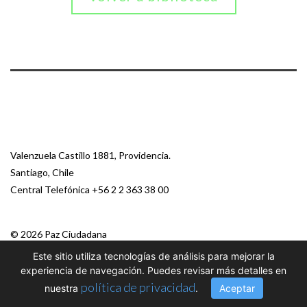
Valenzuela Castillo 1881, Providencia.
Santiago, Chile
Central Telefónica
+56 2 2 363 38 00
© 2026 Paz Ciudadana
Este sitio utiliza tecnologías de análisis para mejorar la
experiencia de navegación. Puedes revisar más detalles en
política de privacidad
nuestra
.
Aceptar