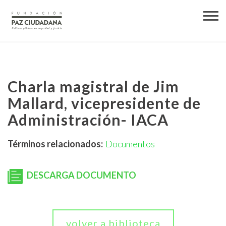
Charla magistral de Jim
Mallard, vicepresidente de
Administración- IACA
Términos relacionados:
Documentos
DESCARGA DOCUMENTO
volver a biblioteca