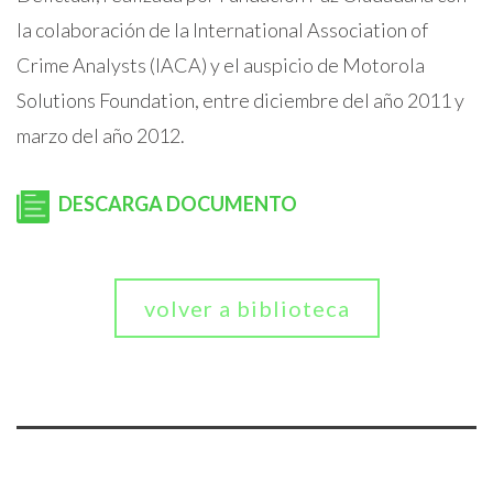
la colaboración de la International Association of
Crime Analysts (IACA) y el auspicio de Motorola
Solutions Foundation, entre diciembre del año 2011 y
marzo del año 2012.
DESCARGA DOCUMENTO
volver a biblioteca