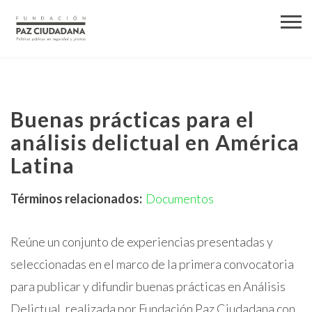
Buenas prácticas para el
análisis delictual en América
Latina
Términos relacionados:
Documentos
Reúne un conjunto de experiencias presentadas y
seleccionadas en el marco de la primera convocatoria
para publicar y difundir buenas prácticas en Análisis
Delictual, realizada por Fundación Paz Ciudadana con