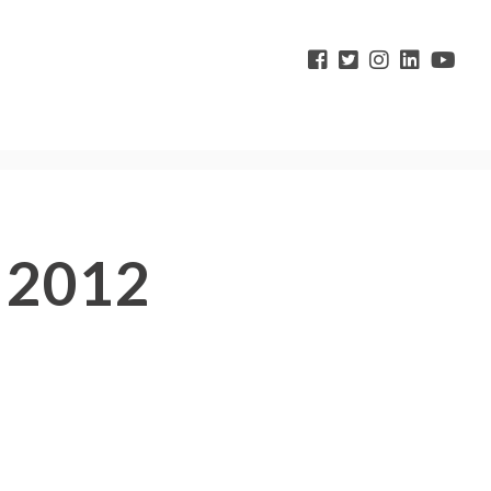
a 2012