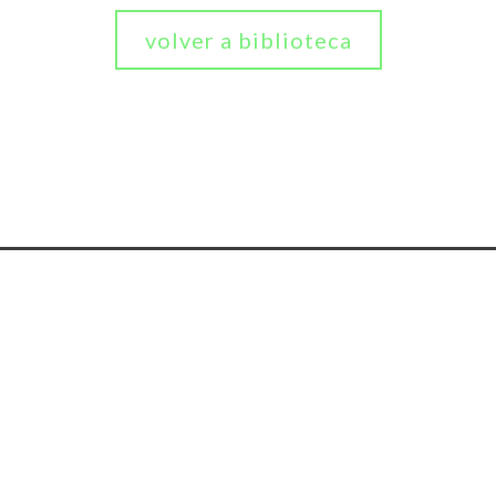
volver a biblioteca