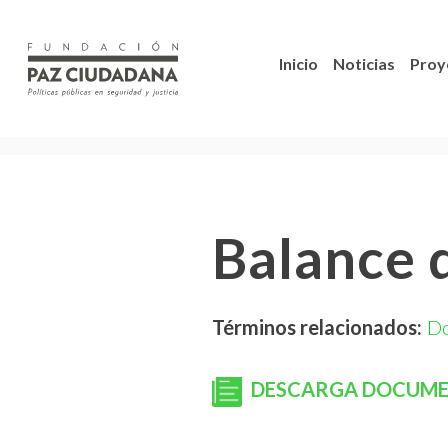
Inicio
Noticias
Proy
Balance 
Términos relacionados:
D
DESCARGA DOCUM