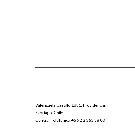
Valenzuela Castillo 1881, Providencia.
Santiago, Chile
Central Telefónica
+56 2 2 363 38 00