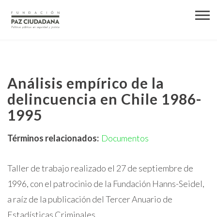
Análisis empírico de la
delincuencia en Chile 1986-
1995
Términos relacionados:
Documentos
Taller de trabajo realizado el 27 de septiembre de
1996, con el patrocinio de la Fundación Hanns-Seidel,
a raíz de la publicación del Tercer Anuario de
Estadísticas Criminales.