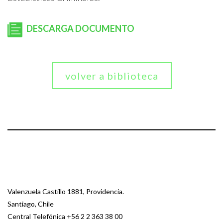
DESCARGA DOCUMENTO
volver a biblioteca
Valenzuela Castillo 1881, Providencia.
Santiago, Chile
Central Telefónica
+56 2 2 363 38 00