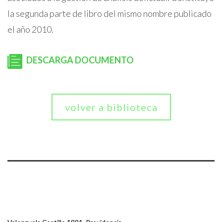
la segunda parte de libro del mismo nombre publicado
el año 2010.
DESCARGA DOCUMENTO
volver a biblioteca