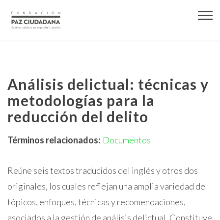
Análisis delictual: técnicas y
metodologías para la
reducción del delito
Términos relacionados:
Documentos
Reúne seis textos traducidos del inglés y otros dos
originales, los cuales reflejan una amplia variedad de
tópicos, enfoques, técnicas y recomendaciones,
asociados a la gestión de análisis delictual. Constituye