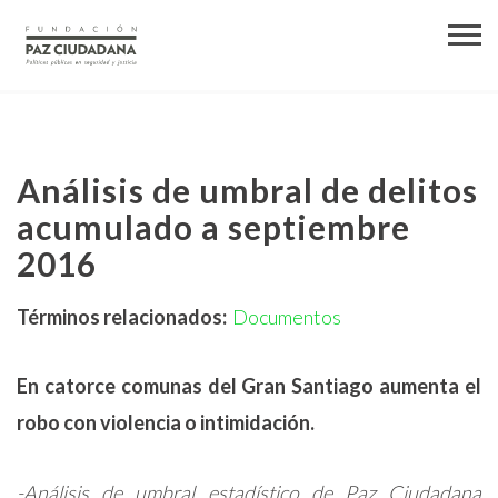
Análisis de umbral de delitos
acumulado a septiembre
2016
Términos relacionados:
Documentos
En catorce comunas del Gran Santiago aumenta el
robo con violencia o intimidación.
-Análisis de umbral estadístico de Paz Ciudadana