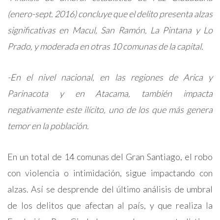
(enero-sept. 2016) concluye que el delito presenta alzas
significativas en Macul, San Ramón, La Pintana y Lo
Prado, y moderada en otras 10 comunas de la capital.
-En el nivel nacional, en las regiones de Arica y
Parinacota y en Atacama, también impacta
negativamente este ilícito, uno de los que más genera
temor en la población.
En un total de 14 comunas del Gran Santiago, el robo
con violencia o intimidación, sigue impactando con
alzas. Así se desprende del último análisis de umbral
de los delitos que afectan al país, y que realiza la