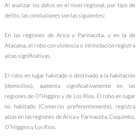
Al analizar los datos en el nivel regional, por tipo de
delito, las conclusiones son las siguientes:
En las regiones de Arica y Parinacota, y en la de
Atacama, el robo con violencia o intimidación registra
alzas significativas.
El robo en lugar habitado o destinado a la habitación
(domicilios), aumenta significativamente en las
regiones de O”Higgins y de Los Ríos. El robo en lugar
no habitado (Comercio preferentemente), registra
alzas en las regiones de Arica y Parinacota, Coquimbo,
O”Higgins y Los Ríos.