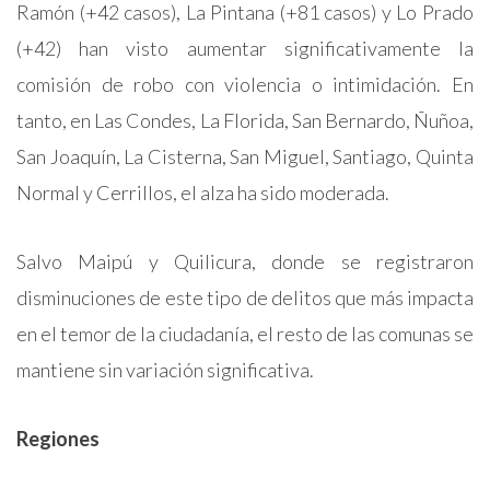
Ramón (+42 casos), La Pintana (+81 casos) y Lo Prado
(+42) han visto aumentar significativamente la
comisión de robo con violencia o intimidación. En
tanto, en Las Condes, La Florida, San Bernardo, Ñuñoa,
San Joaquín, La Cisterna, San Miguel, Santiago, Quinta
Normal y Cerrillos, el alza ha sido moderada.
Salvo Maipú y Quilicura, donde se registraron
disminuciones de este tipo de delitos que más impacta
en el temor de la ciudadanía, el resto de las comunas se
mantiene sin variación significativa.
Regiones