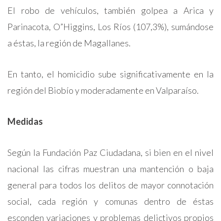
El robo de vehículos, también golpea a Arica y
Parinacota, O”Higgins, Los Ríos (107,3%), sumándose
a éstas, la región de Magallanes.
En tanto, el homicidio sube significativamente en la
región del Biobío y moderadamente en Valparaíso.
Medidas
Según la Fundación Paz Ciudadana, si bien en el nivel
nacional las cifras muestran una mantención o baja
general para todos los delitos de mayor connotación
social, cada región y comunas dentro de éstas
esconden variaciones y problemas delictivos propios