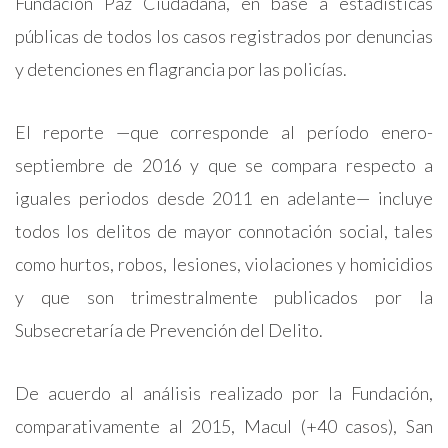
Fundación Paz Ciudadana, en base a estadísticas
públicas de todos los casos registrados por denuncias
y detenciones en flagrancia por las policías.
El reporte —que corresponde al período enero-
septiembre de 2016 y que se compara respecto a
iguales periodos desde 2011 en adelante— incluye
todos los delitos de mayor connotación social, tales
como hurtos, robos, lesiones, violaciones y homicidios
y que son trimestralmente publicados por la
Subsecretaría de Prevención del Delito.
De acuerdo al análisis realizado por la Fundación,
comparativamente al 2015, Macul (+40 casos), San