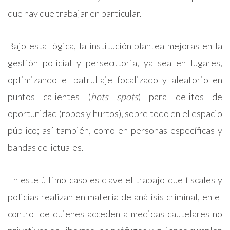
que hay que trabajar en particular.
Bajo esta lógica, la institución plantea mejoras en la
gestión policial y persecutoria, ya sea en lugares,
optimizando el patrullaje focalizado y aleatorio en
puntos calientes (
hots spots
) para delitos de
oportunidad (robos y hurtos), sobre todo en el espacio
público; así también, como en personas específicas y
bandas delictuales.
En este último caso es clave el trabajo que fiscales y
policías realizan en materia de análisis criminal, en el
control de quienes acceden a medidas cautelares no