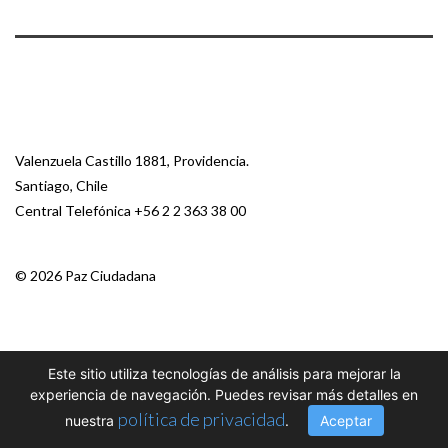
Valenzuela Castillo 1881, Providencia.
Santiago, Chile
Central Telefónica
+56 2 2 363 38 00
© 2026 Paz Ciudadana
Este sitio utiliza tecnologías de análisis para mejorar la
experiencia de navegación. Puedes revisar más detalles en
política de privacidad
nuestra
.
Aceptar