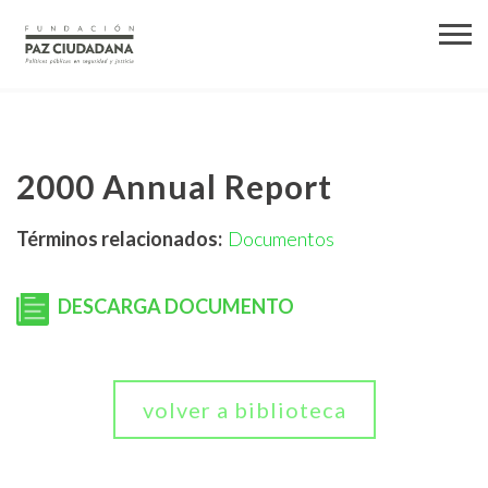
2000 Annual Report
Términos relacionados:
Documentos
DESCARGA DOCUMENTO
volver a biblioteca