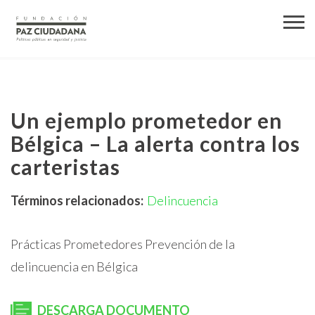
Un ejemplo prometedor en
Bélgica – La alerta contra los
carteristas
Términos relacionados:
Delincuencia
Prácticas Prometedores Prevención de la
delincuencia en Bélgica
DESCARGA DOCUMENTO