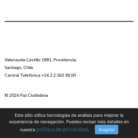
Valenzuela Castillo 1881, Providencia.
Santiago, Chile
Central Telefónica
+56 2 2 363 38 00
© 2026 Paz Ciudadana
Este sitio utiliza tecnologías de análisis para mejorar la
experiencia de navegación. Puedes revisar más detalles en
política de privacidad
nuestra
.
Aceptar