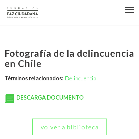
Fotografía de la delincuencia
en Chile
Términos relacionados:
Delincuencia
DESCARGA DOCUMENTO
volver a biblioteca