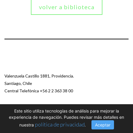
volver a biblioteca
Valenzuela Castillo 1881, Providencia.
Santiago, Chile
Central Telefónica
+56 2 2 363 38 00
© 2026 Paz Ciudadana
Este sitio utiliza tecnologías de análisis para mejorar la
experiencia de navegación. Puedes revisar más detalles en
política de privacidad
nuestra
.
Aceptar