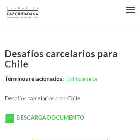
Desafíos carcelarios para
Chile
Términos relacionados:
Delincuencia
Desafíos carcelarios para Chile
DESCARGA DOCUMENTO