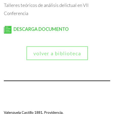
Talleres teóricos de análisis delictual en VII
Conferencia
DESCARGA DOCUMENTO
volver a biblioteca
Valenzuela Castillo 1881, Providencia.