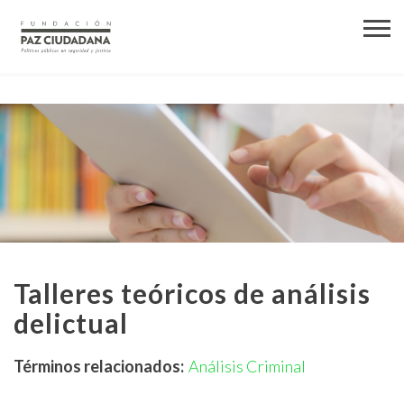
Talleres teóricos de análisis
delictual
Términos relacionados:
Análisis Criminal