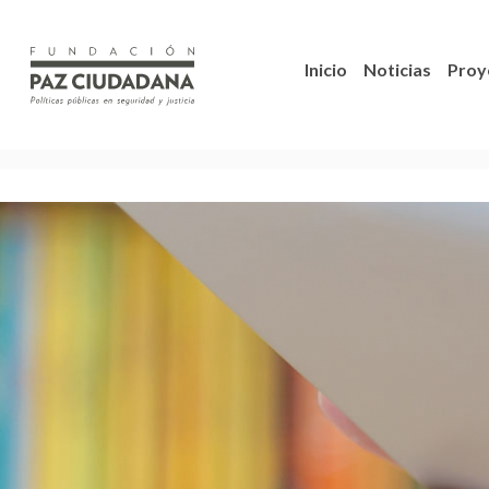
Inicio
Noticias
Proy