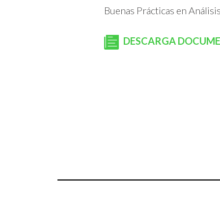
Buenas Prácticas en Análisi
DESCARGA DOCUM