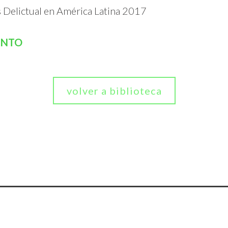
s Delictual en América Latina 2017
ENTO
volver a biblioteca