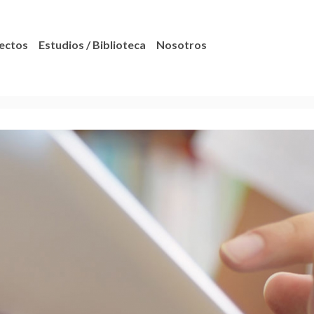
ectos
Estudios / Biblioteca
Nosotros