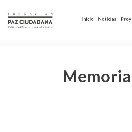
Inicio
Noticias
Proy
Memoria