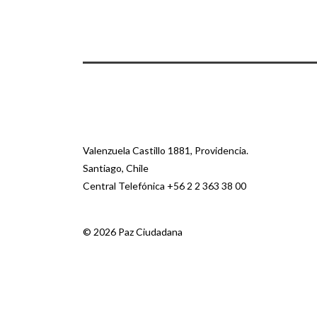
Valenzuela Castillo 1881, Providencia.
Santiago, Chile
Central Telefónica
+56 2 2 363 38 00
© 2026 Paz Ciudadana