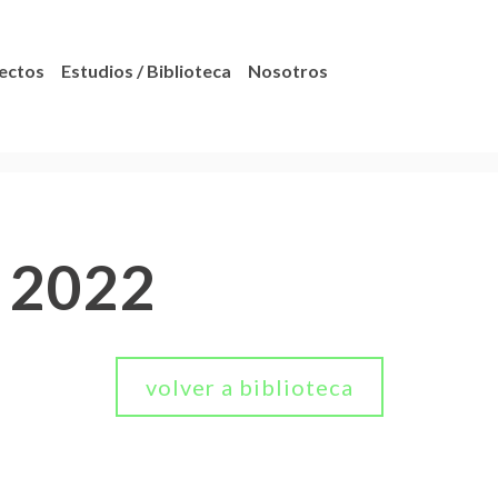
ectos
Estudios / Biblioteca
Nosotros
 2022
volver a biblioteca